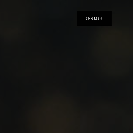
ENGLISH