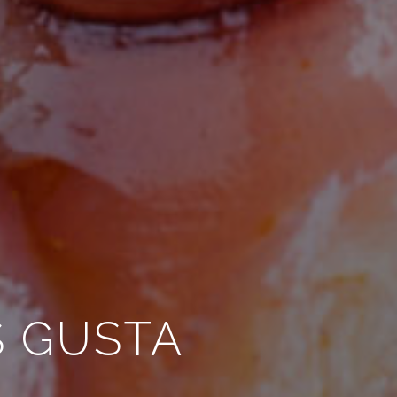
 GUSTA