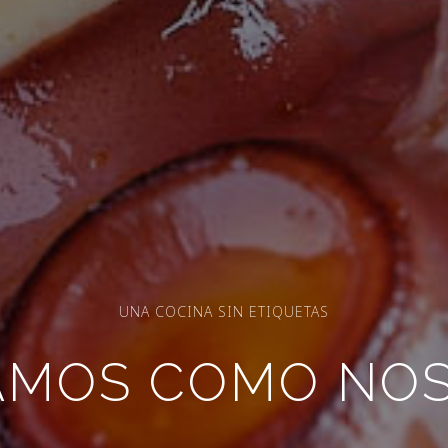
UNA COCINA SIN ETIQUETAS
AMOS COMO NOS